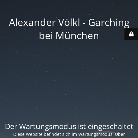
Alexander Völkl - Garching
bei München
Der Wartungsmodus ist eingeschaltet
Diese Website befindet sich im Wartungsmodus. Über