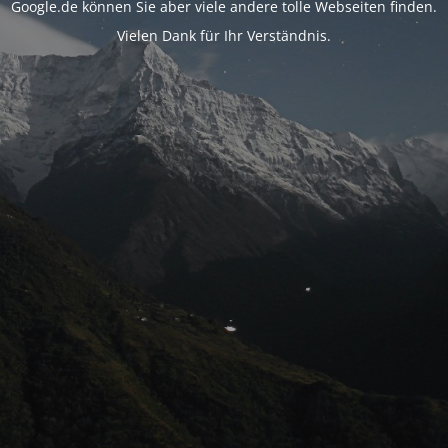
Google.de können Sie aber viele andere tolle Webseiten finden.
Vielen Dank für Ihr Verständnis.