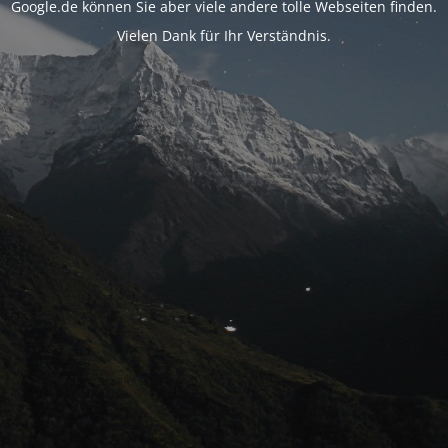
Google.de können Sie aber viele andere tolle Webseiten finden.
Vielen Dank für Ihr Verständnis.