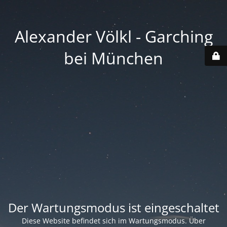
Alexander Völkl - Garching
bei München
Der Wartungsmodus ist eingeschaltet
Diese Website befindet sich im Wartungsmodus. Über