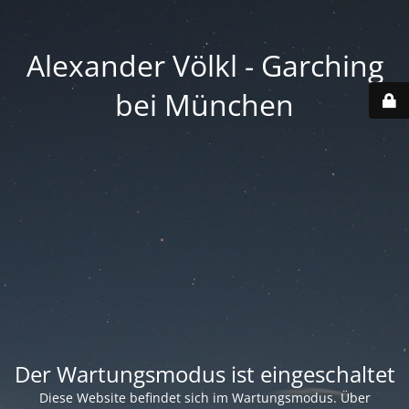
Alexander Völkl - Garching
bei München
Der Wartungsmodus ist eingeschaltet
Diese Website befindet sich im Wartungsmodus. Über