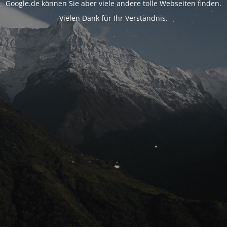
Google.de können Sie aber viele andere tolle Webseiten finden.
Vielen Dank für Ihr Verständnis.