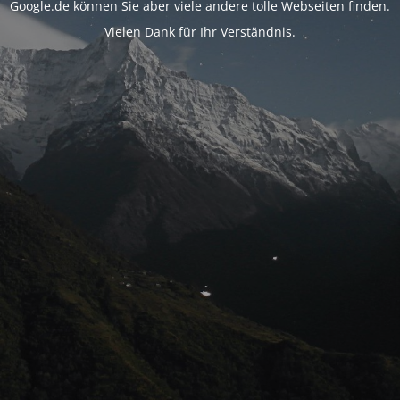
Google.de können Sie aber viele andere tolle Webseiten finden.
Vielen Dank für Ihr Verständnis.