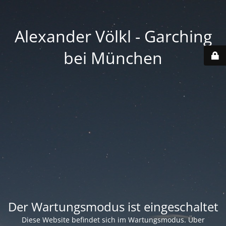
Alexander Völkl - Garching
bei München
Der Wartungsmodus ist eingeschaltet
Diese Website befindet sich im Wartungsmodus. Über