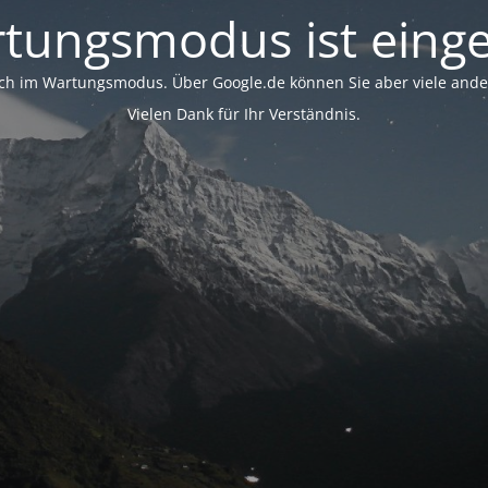
tungsmodus ist einge
ich im Wartungsmodus. Über Google.de können Sie aber viele ander
Vielen Dank für Ihr Verständnis.