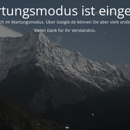
tungsmodus ist einge
ich im Wartungsmodus. Über Google.de können Sie aber viele ander
Vielen Dank für Ihr Verständnis.