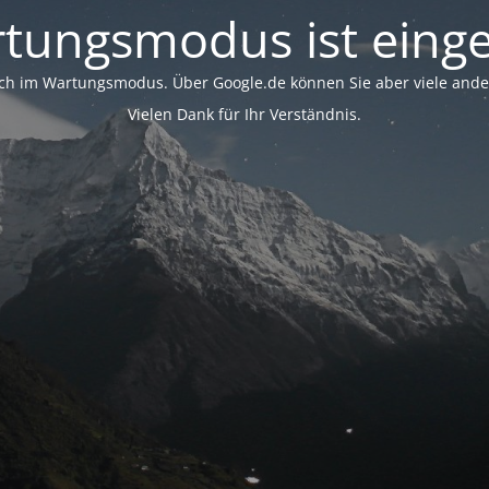
tungsmodus ist einge
ich im Wartungsmodus. Über Google.de können Sie aber viele ander
Vielen Dank für Ihr Verständnis.