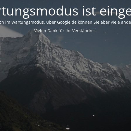
tungsmodus ist einge
ich im Wartungsmodus. Über Google.de können Sie aber viele ander
Vielen Dank für Ihr Verständnis.