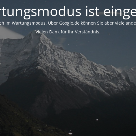
tungsmodus ist einge
ich im Wartungsmodus. Über Google.de können Sie aber viele ander
Vielen Dank für Ihr Verständnis.