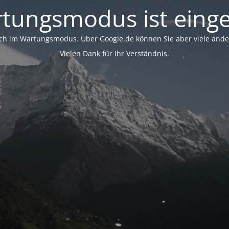
tungsmodus ist einge
ich im Wartungsmodus. Über Google.de können Sie aber viele ander
Vielen Dank für Ihr Verständnis.