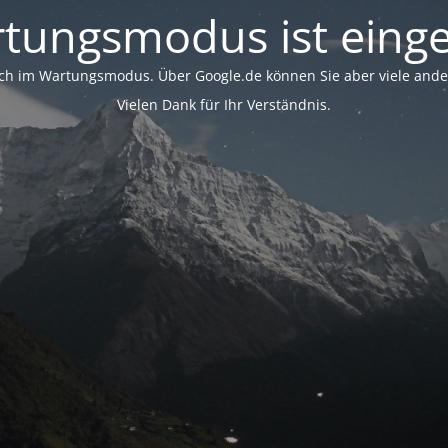
tungsmodus ist einge
ich im Wartungsmodus. Über Google.de können Sie aber viele ander
Vielen Dank für Ihr Verständnis.