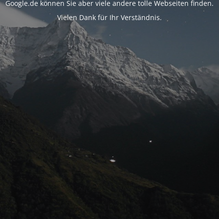
Google.de können Sie aber viele andere tolle Webseiten finden.
Vielen Dank für Ihr Verständnis.