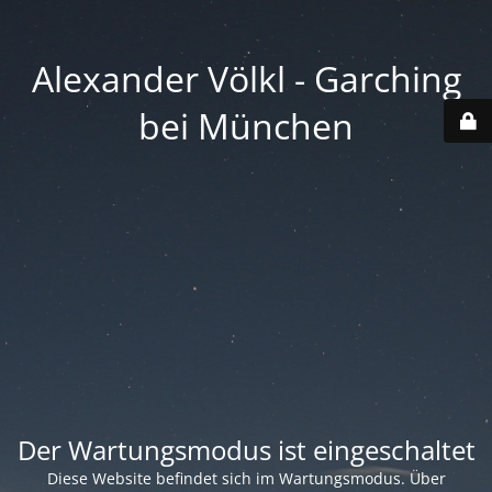
Alexander Völkl - Garching
bei München
Der Wartungsmodus ist eingeschaltet
Diese Website befindet sich im Wartungsmodus. Über