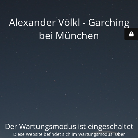
Alexander Völkl - Garching
bei München
Der Wartungsmodus ist eingeschaltet
Diese Website befindet sich im Wartungsmodus. Über