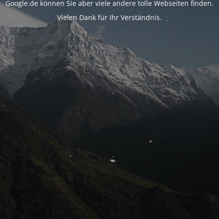
Google.de können Sie aber viele andere tolle Webseiten finden.
Vielen Dank für Ihr Verständnis.