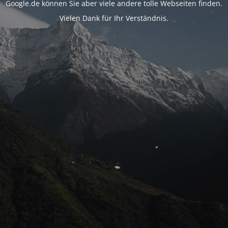
Google.de können Sie aber viele andere tolle Webseiten finden.
Vielen Dank für Ihr Verständnis.