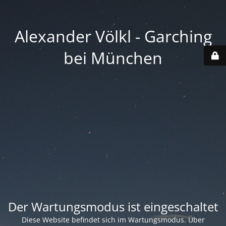
Alexander Völkl - Garching
bei München
Der Wartungsmodus ist eingeschaltet
Diese Website befindet sich im Wartungsmodus. Über