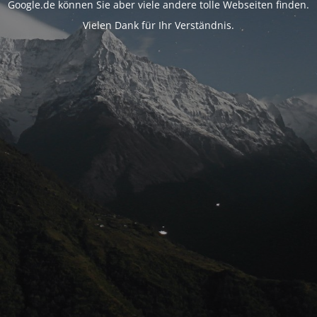
Google.de können Sie aber viele andere tolle Webseiten finden.
Vielen Dank für Ihr Verständnis.