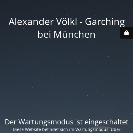
Alexander Völkl - Garching
bei München
Der Wartungsmodus ist eingeschaltet
Diese Website befindet sich im Wartungsmodus. Über