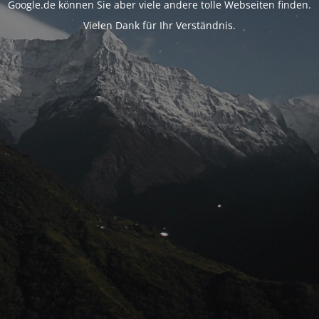
Google.de können Sie aber viele andere tolle Webseiten finden.
Vielen Dank für Ihr Verständnis.