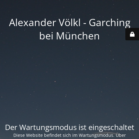
Alexander Völkl - Garching
bei München
Der Wartungsmodus ist eingeschaltet
Diese Website befindet sich im Wartungsmodus. Über