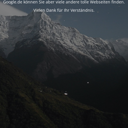
Google.de können Sie aber viele andere tolle Webseiten finden.
Vielen Dank für Ihr Verständnis.