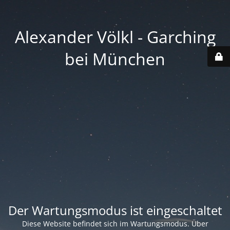
Alexander Völkl - Garching
bei München
Der Wartungsmodus ist eingeschaltet
Diese Website befindet sich im Wartungsmodus. Über