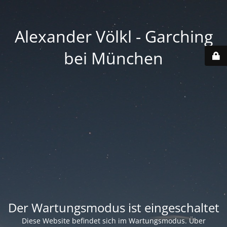
Alexander Völkl - Garching
bei München
Der Wartungsmodus ist eingeschaltet
Diese Website befindet sich im Wartungsmodus. Über