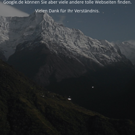
Google.de können Sie aber viele andere tolle Webseiten finden.
Vielen Dank für Ihr Verständnis.